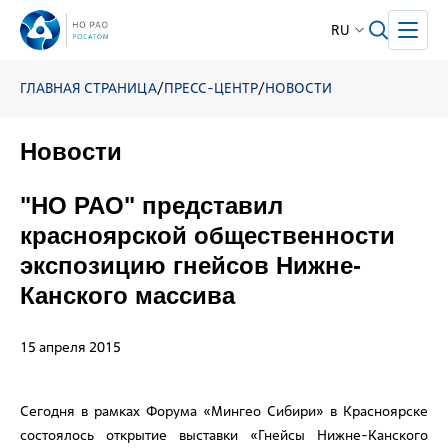
RU
ГЛАВНАЯ СТРАНИЦА
/
ПРЕСС-ЦЕНТР
/
НОВОСТИ
Новости
"НО РАО" представил
красноярской общественности
экспозицию гнейсов Нижне-
Канского массива
15 апреля 2015
Сегодня в рамках Форума «Мингео Сибири» в Красноярске
состоялось открытие выставки «Гнейсы Нижне-Канского