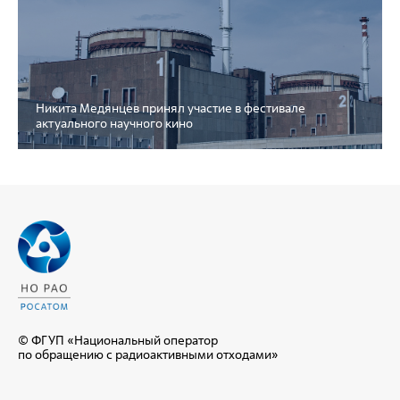
Никита Медянцев принял участие в фестивале
актуального научного кино
© ФГУП «Национальный оператор
по обращению с радиоактивными отходами»