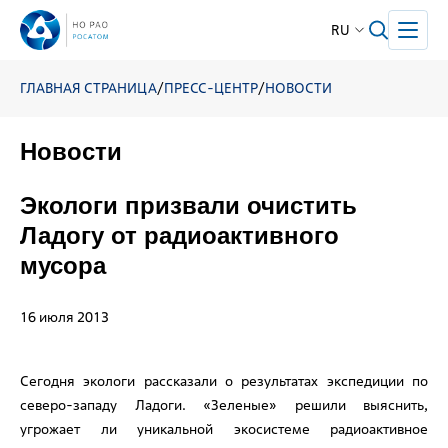
RU
ГЛАВНАЯ СТРАНИЦА
/
ПРЕСС-ЦЕНТР
/
НОВОСТИ
Новости
Экологи призвали очистить
Ладогу от радиоактивного
мусора
16 июля 2013
Сегодня экологи рассказали о результатах экспедиции по
северо-западу Ладоги. «Зеленые» решили выяснить,
угрожает ли уникальной экосистеме радиоактивное