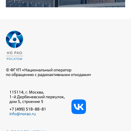
© ФГУП «Национальный оператор
по обращению с радиоактивными отходами»
115114, г. Москва,
1-й Дербеневский переулок,
дом 5, строение 5
+7 (499) 518-88-81
info@norao.ru