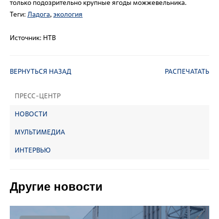
только подозрительно крупные ягоды можжевельник
а.
Теги:
Ладога
,
экология
Источник:
НТВ
ВЕРНУТЬСЯ НАЗАД
РАСПЕЧАТАТЬ
ПРЕСС-ЦЕНТР
НОВОСТИ
МУЛЬТИМЕДИА
ИНТЕРВЬЮ
Другие новости