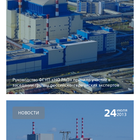
Руководство ФГУП «НО РАО» приняло участие в
заседании группы российско-германских экспертов
24
июля
НОВОСТИ
2013