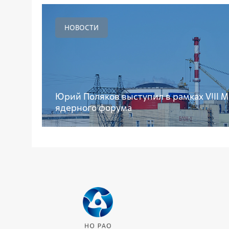
НОВОСТИ
Юрий Поляков выступил в рамках VIII
ядерного форума