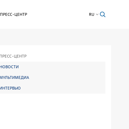
ПРЕСС-ЦЕНТР
RU
ПРЕСС-ЦЕНТР
НОВОСТИ
МУЛЬТИМЕДИА
ИНТЕРВЬЮ