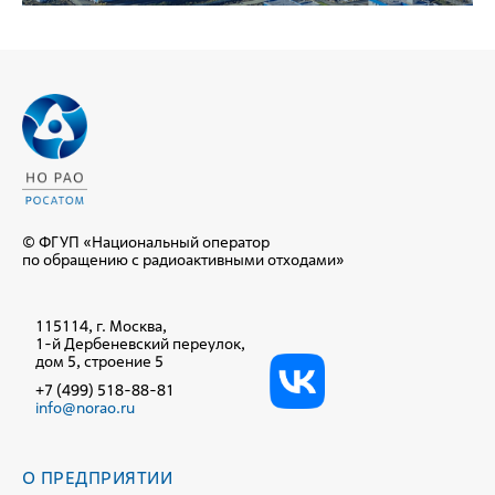
© ФГУП «Национальный оператор
по обращению с радиоактивными отходами»
115114, г. Москва,
1-й Дербеневский переулок,
дом 5, строение 5
+7 (499) 518-88-81
info@norao.ru
О ПРЕДПРИЯТИИ