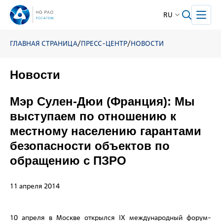
RU
ГЛАВНАЯ СТРАНИЦА
/
ПРЕСС-ЦЕНТР
/
НОВОСТИ
Новости
Мэр Сулен-Дюи (Франция): Мы
выступаем по отношению к
местному населению гарантами
безопасности объектов по
обращению с ПЗРО
11 апреля 2014
10 апреля в Москве открылся IX международный форум-