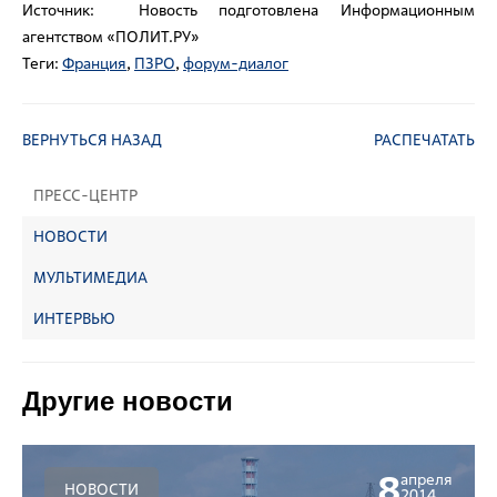
Источник: Новость подготовлена Информационным
агентством «ПОЛИТ.РУ»
Теги:
Франция
,
ПЗРО
,
форум-диалог
ВЕРНУТЬСЯ НАЗАД
РАСПЕЧАТАТЬ
ПРЕСС-ЦЕНТР
НОВОСТИ
МУЛЬТИМЕДИА
ИНТЕРВЬЮ
Другие новости
8
апреля
НОВОСТИ
2014