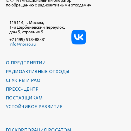
© ФГУП «Национальный оператор
по обращению с радиоактивными отходами»
115114, г. Москва,
1-й Дербеневский переулок,
дом 5, строение 5
+7 (499) 518-88-81
info@norao.ru
О ПРЕДПРИЯТИИ
РАДИОАКТИВНЫЕ ОТХОДЫ
СГУК РВ И РАО
ПРЕСС-ЦЕНТР
ПОСТАВЩИКАМ
УСТОЙЧИВОЕ РАЗВИТИЕ
ГОСКОРПОРАЦИЯ РОСАТОМ