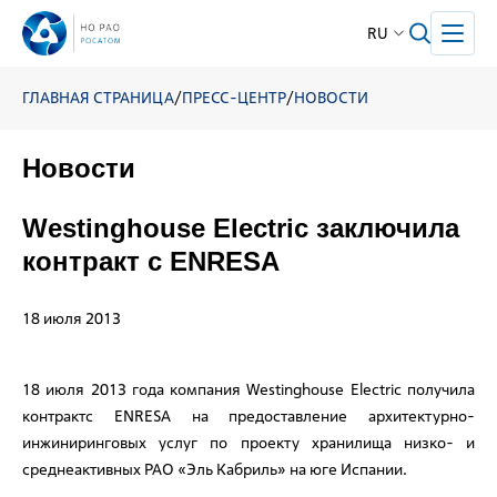
RU
ГЛАВНАЯ СТРАНИЦА
/
ПРЕСС-ЦЕНТР
/
НОВОСТИ
Новости
Westinghouse Electric заключила
контракт с ENRESA
18 июля 2013
18 июля 2013 года компания Westinghouse Electric получила
контрактс ENRESA на предоставление архитектурно-
инжиниринговых услуг по проекту хранилища низко- и
среднеактивных РАО «Эль Кабриль» на юге Испании.