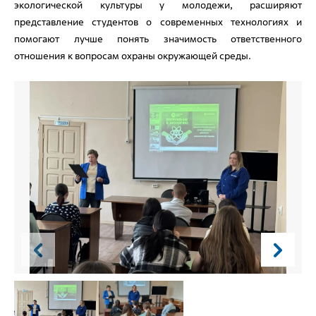
экологической культуры у молодежи, расширяют
представление студентов о современных технологиях и
помогают лучше понять значимость ответственного
отношения к вопросам охраны окружающей среды.