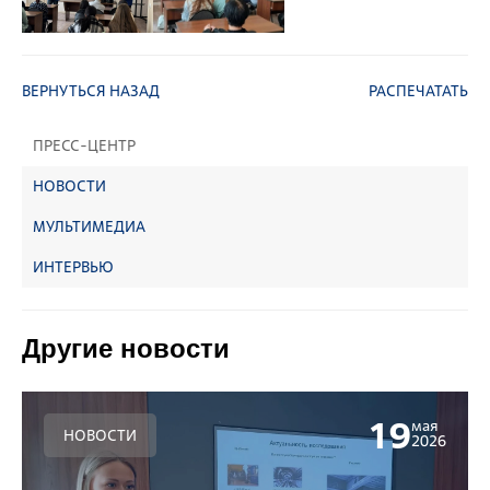
ВЕРНУТЬСЯ НАЗАД
РАСПЕЧАТАТЬ
ПРЕСС-ЦЕНТР
НОВОСТИ
МУЛЬТИМЕДИА
ИНТЕРВЬЮ
Другие новости
19
мая
НОВОСТИ
2026