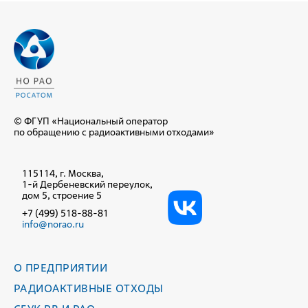
© ФГУП «Национальный оператор
по обращению с радиоактивными отходами»
115114, г. Москва,
1-й Дербеневский переулок,
дом 5, строение 5
+7 (499) 518-88-81
info@norao.ru
О ПРЕДПРИЯТИИ
РАДИОАКТИВНЫЕ ОТХОДЫ