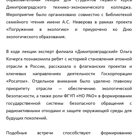
Димитровградского технико-экономического колледжа.
Мероприятие было организовано совместно с Библиотекой
семейного чтения имени А.С. Неверова в рамках проекта
«Погружение в экологию» и приурочено ко Дню
экологического образования.
В ходе лекции эксперт филиала «Димитровградский» Ольга
Кочерга познакомила ребят с историей становления атомной
отрасли в России, рассказала о флагманских проектах и
ключевых направлениях деятельности Госкорпорации
«Росатом». Отдельное внимание было уделено главному
приоритету отрасли — обеспечению экологической
безопасности, а также роли ФГУП «НО РАО» в формировании
государственной системы безопасного обращения с
радиоактивными отходами и защите окружающей среды для
будущих поколений.
Подобные встречи способствуют формированию