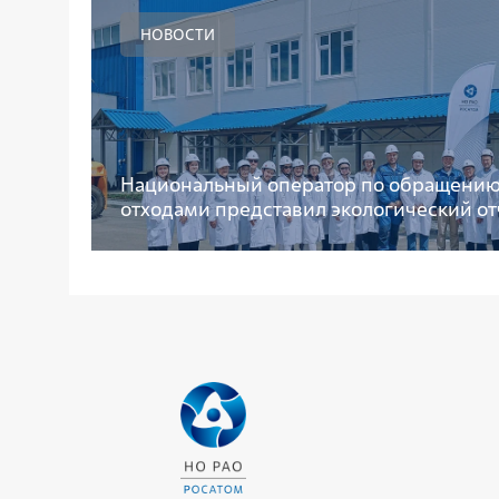
НОВОСТИ
Национальный оператор по обращению
отходами представил экологический отч