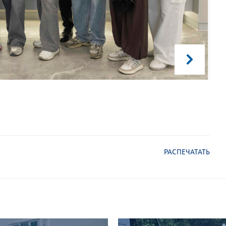
РАСПЕЧАТАТЬ