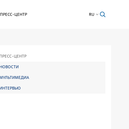
ПРЕСС-ЦЕНТР
RU
ПРЕСС-ЦЕНТР
НОВОСТИ
МУЛЬТИМЕДИА
ИНТЕРВЬЮ