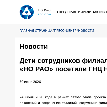
О ПРЕДПРИЯТИИ
РАДИОАКТИВН
ГЛАВНАЯ СТРАНИЦА
/
ПРЕСС-ЦЕНТР
/
НОВОСТИ
Новости
Дети сотрудников филиа
«НО РАО» посетили ГНЦ
30 июня 2026
24 июня 2026 года в рамках пятого этапа проекта
поколений и сохранению традиций, сотрудники фил