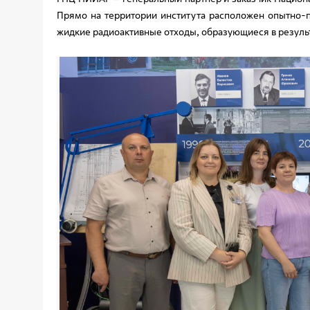
Прямо на территории института расположен опытно-
жидкие радиоактивные отходы, образующиеся в результ