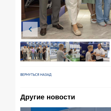
ВЕРНУТЬСЯ НАЗАД
Другие новости