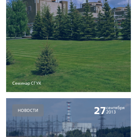
Семинар СГУК
27
сентября
НОВОСТИ
2013