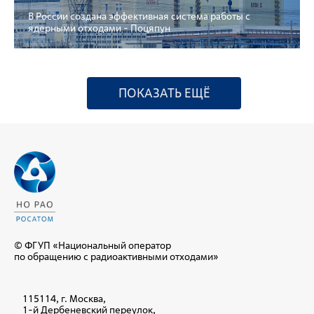
В России создана эффективная система работы с
ядерными отходами - Поцяпун
ПОКАЗАТЬ ЕЩЁ
© ФГУП «Национальный оператор
по обращению с радиоактивными отходами»
115114, г. Москва,
1-й Дербеневский переулок,