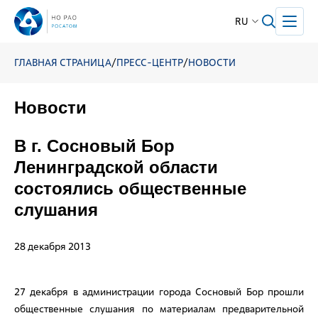
RU
ГЛАВНАЯ СТРАНИЦА
/
ПРЕСС-ЦЕНТР
/
НОВОСТИ
Новости
В г. Сосновый Бор
Ленинградской области
состоялись общественные
слушания
28 декабря 2013
27 декабря в администрации города Сосновый Бор прошли
общественные слушания по материалам предварительной