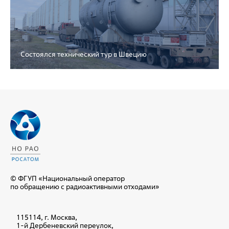
Состоялся технический тур в Швецию
© ФГУП «Национальный оператор
по обращению с радиоактивными отходами»
115114, г. Москва,
1-й Дербеневский переулок,