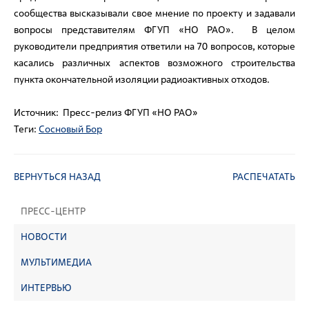
сообщества высказывали свое мнение по проекту и задавали
вопросы представителям ФГУП «НО РАО». В целом
руководители предприятия ответили на 70 вопросов, которые
касались различных аспектов возможного строительства
пункта окончательной изоляции радиоактивных отходов.
Источник: Пресс-релиз ФГУП «НО РАО»
Теги:
Сосновый Бор
ВЕРНУТЬСЯ НАЗАД
РАСПЕЧАТАТЬ
ПРЕСС-ЦЕНТР
НОВОСТИ
МУЛЬТИМЕДИА
ИНТЕРВЬЮ