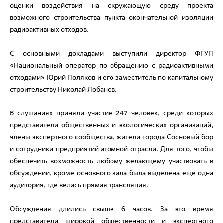
оценки воздействия на окружающую среду проекта
возможного строительства пункта окончательной изоляции
радиоактивных отходов.
С основными докладами выступили директор ФГУП
«Национальный оператор по обращению с радиоактивными
отходами» Юрий Поляков и его заместитель по капитальному
строительству Николай Лобанов.
В слушаниях приняли участие 247 человек, среди которых
представители общественных и экологических организаций,
члены экспертного сообщества, жители города Сосновый бор
и сотрудники предприятий атомной отрасли. Для того, чтобы
обеспечить возможность любому желающему участвовать в
обсуждении, кроме основного зала была выделена еще одна
аудитория, где велась прямая трансляция.
Обсуждения длились свыше 6 часов. За это время
представители широкой общественности и экспертного