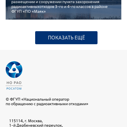
размещении и сооружении пункта захоронения
радиоактивныхотходов 3-го и 4-го классов в районе
ФГУП «ПО «Маяк»
ПОКАЗАТЬ ЕЩЁ
© ФГУП «Национальный оператор
по обращению с радиоактивными отходами»
115114, г. Москва,
1-й Дербеневский переулок,