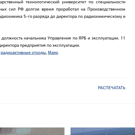
арственный технологический университет по специальности
ных сил РФ долгое время проработал на Производственном
адиохимика 5-го разряда до директора по радиохимическому и
должность начальника Управления по ЯРБ и эксплуатации. 11
директора предприятия по эксплуатации.
,
радиоактивные отходы
,
Маяк
РАСПЕЧАТАТЬ