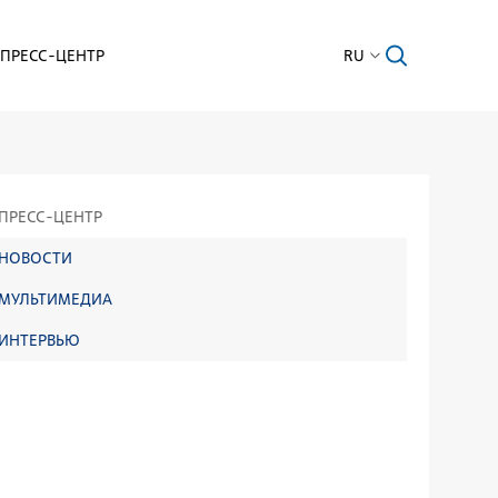
ПРЕСС-ЦЕНТР
RU
ПРЕСС-ЦЕНТР
НОВОСТИ
МУЛЬТИМЕДИА
ИНТЕРВЬЮ