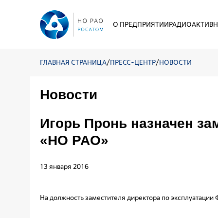
О ПРЕДПРИЯТИИ
РАДИОАКТИВН
ГЛАВНАЯ СТРАНИЦА
/
ПРЕСС-ЦЕНТР
/
НОВОСТИ
Новости
Игорь Пронь назначен за
«НО РАО»
13 января 2016
На должность заместителя директора по эксплуатации