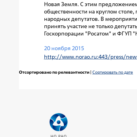
Новая Земля. С этим предложение
общественности на круглом столе
народных депутатов. В мероприяти
принять участие не только депутат
Госкорпорации "Росатом" и ФГУП "Н
20 ноября 2015
http://www.norao.ru:443/press/new
Отсортировано по релевантности
|
Сортировать по дате