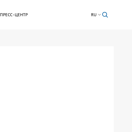
ПРЕСС-ЦЕНТР
RU