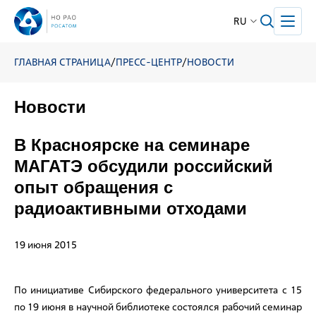
RU
ГЛАВНАЯ СТРАНИЦА
/
ПРЕСС-ЦЕНТР
/
НОВОСТИ
Новости
В Красноярске на семинаре
МАГАТЭ обсудили российский
опыт обращения с
радиоактивными отходами
19 июня 2015
По инициативе Сибирского федерального университета с 15
по 19 июня в научной библиотеке состоялся рабочий семинар