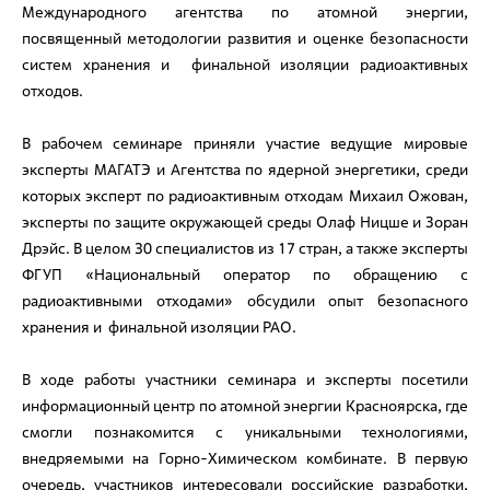
Международного агентства по атомной энергии,
посвященный методологии развития и оценке безопасности
систем хранения и финальной изоляции радиоактивных
отходов.
В рабочем семинаре приняли участие ведущие мировые
эксперты МАГАТЭ и Агентства по ядерной энергетики, среди
которых эксперт по радиоактивным отходам Михаил Ожован,
эксперты по защите окружающей среды Олаф Ницше и Зоран
Дрэйс. В целом 30 специалистов из 17 стран, а также эксперты
ФГУП «Национальный оператор по обращению с
радиоактивными отходами» обсудили опыт безопасного
хранения и финальной изоляции РАО.
В ходе работы участники семинара и эксперты посетили
информационный центр по атомной энергии Красноярска, где
смогли познакомится с уникальными технологиями,
внедряемыми на Горно-Химическом комбинате. В первую
очередь, участников интересовали российские разработки,