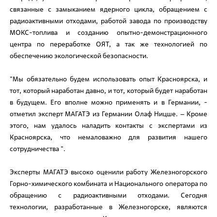
связанные с замыканием ядерного цикла, обращением с
радиоактивными отходами, работой завода по производству
МОКС-топлива и созданию опытно-демонстрационного
центра по переработке ОЯТ, а так же технологией по
обеспечению экологической безопасности.
"Мы обязательно будем использовать опыт Красноярска, и
тот, который наработан давно, и тот, который будет наработан
в будущем. Его вполне можно применять и в Германии, -
отметил эксперт МАГАТЭ из Германии Олаф Ницше. – Кроме
этого, нам удалось наладить контакты с экспертами из
Красноярска, что немаловажно для развития нашего
сотрудничества ".
Эксперты МАГАТЭ высоко оценили работу Железногорского
Горно-химического комбината и Национального оператора по
обращению с радиоактивными отходами. Сегодня
технологии, разработанные в Железногорске, являются