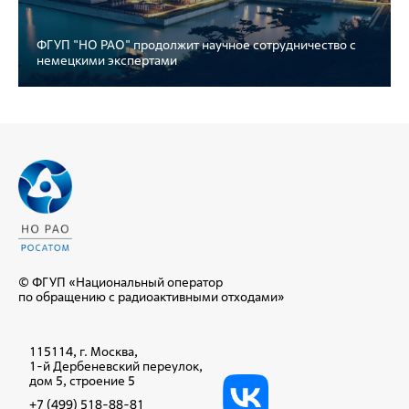
ФГУП "НО РАО" продолжит научное сотрудничество с
немецкими экспертами
© ФГУП «Национальный оператор
по обращению с радиоактивными отходами»
115114, г. Москва,
1-й Дербеневский переулок,
дом 5, строение 5
+7 (499) 518-88-81