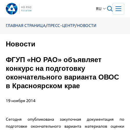
RU
ГЛАВНАЯ СТРАНИЦА
/
ПРЕСС-ЦЕНТР
/
НОВОСТИ
Новости
ФГУП «НО РАО» объявляет
конкурс на подготовку
окончательного варианта ОВОС
в Красноярском крае
19 ноября 2014
Сегодня опубликована закупочная документация по
подготовке окончательного варианта материалов оценки