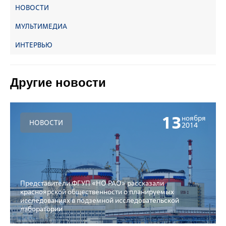
НОВОСТИ
МУЛЬТИМЕДИА
ИНТЕРВЬЮ
Другие новости
13
ноября
НОВОСТИ
2014
Представители ФГУП «НО РАО» рассказали
красноярской общественности о планируемых
исследованиях в подземной исследовательской
лаборатории