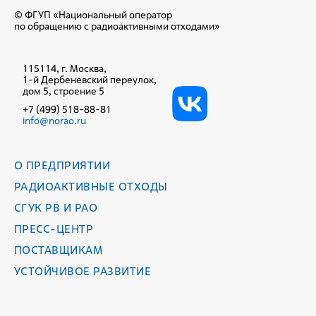
© ФГУП «Национальный оператор
по обращению с радиоактивными отходами»
115114, г. Москва,
1-й Дербеневский переулок,
дом 5, строение 5
+7 (499) 518-88-81
info@norao.ru
О ПРЕДПРИЯТИИ
РАДИОАКТИВНЫЕ ОТХОДЫ
СГУК РВ И РАО
ПРЕСС-ЦЕНТР
ПОСТАВЩИКАМ
УСТОЙЧИВОЕ РАЗВИТИЕ