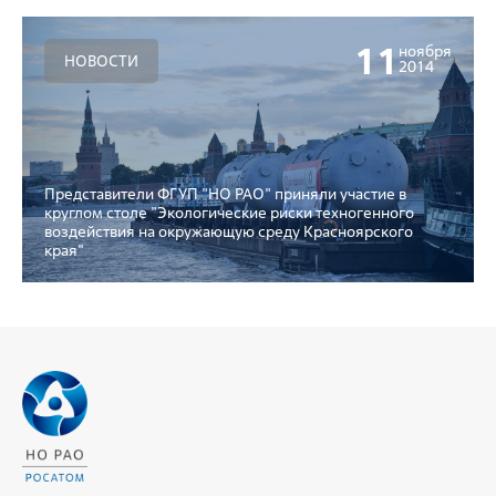
11
ноября
НОВОСТИ
2014
Представители ФГУП "НО РАО" приняли участие в
круглом столе "Экологические риски техногенного
воздействия на окружающую среду Красноярского
края"