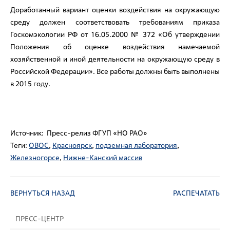
Доработанный вариант оценки воздействия на окружающую
среду должен соответствовать требованиям приказа
Госкомэкологии РФ от 16.05.2000 № 372 «Об утверждении
Положения об оценке воздействия намечаемой
хозяйственной и иной деятельности на окружающую среду в
Российской Федерации». Все работы должны быть выполнены
в 2015 году.
Источник: Пресс-релиз ФГУП «НО РАО»
Теги:
ОВОС
,
Красноярск
,
подземная лаборатория
,
Железногорсе
,
Нижне-Канский массив
ВЕРНУТЬСЯ НАЗАД
РАСПЕЧАТАТЬ
ПРЕСС-ЦЕНТР