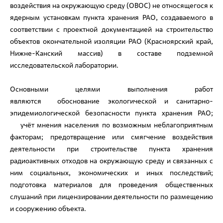
воздействия на окружающую среду (ОВОС) не относящегося к
ядерным установкам пункта хранения РАО, создаваемого в
соответствии с проектной документацией на строительство
объектов окончательной изоляции РАО (Красноярский край,
Нижне-Канский массив) в составе подземной
исследовательской лаборатории.
Основными целями выполнения работ
являются обоснование экологической и санитарно-
эпидемиологической безопасности пункта хранения РАО;
учёт мнения населения по возможным неблагоприятным
факторам; предотвращение или смягчение воздействия
деятельности при строительстве пункта хранения
радиоактивных отходов на окружающую среду и связанных с
ним социальных, экономических и иных последствий;
подготовка материалов для проведения общественных
слушаний при лицензировании деятельности по размещению
и сооружению объекта.