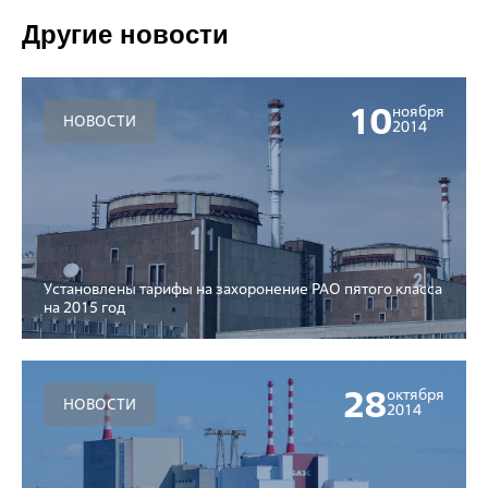
Другие новости
10
ноября
НОВОСТИ
2014
Установлены тарифы на захоронение РАО пятого класса
на 2015 год
28
октября
НОВОСТИ
2014