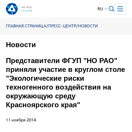
RU
ГЛАВНАЯ СТРАНИЦА
/
ПРЕСС-ЦЕНТР
/
НОВОСТИ
Новости
Представители ФГУП "НО РАО"
приняли участие в круглом столе
"Экологические риски
техногенного воздействия на
окружающую среду
Красноярского края"
11 ноября 2014