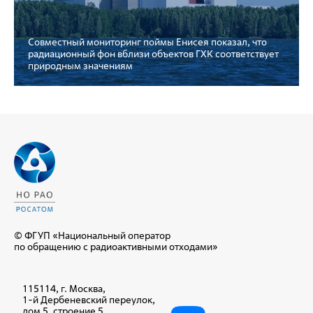
Совместный мониторинг поймы Енисея показал, что
радиационный фон вблизи объектов ГХК соответствует
природным значениям
© ФГУП «Национальный оператор
по обращению с радиоактивными отходами»
115114, г. Москва,
1-й Дербеневский переулок,
дом 5, строение 5