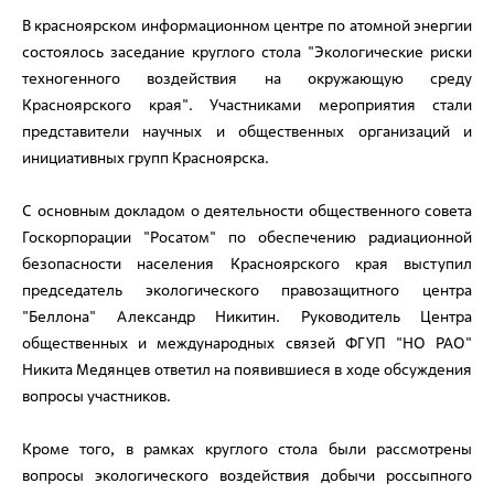
В красноярском информационном центре по атомной энергии
состоялось заседание круглого стола "Экологические риски
техногенного воздействия на окружающую среду
Красноярского края". Участниками мероприятия стали
представители научных и общественных организаций и
инициативных групп Красноярска.
С основным докладом о деятельности общественного совета
Госкорпорации "Росатом" по обеспечению радиационной
безопасности населения Красноярского края выступил
председатель экологического правозащитного центра
"Беллона" Александр Никитин. Руководитель Центра
общественных и международных связей ФГУП "НО РАО"
Никита Медянцев ответил на появившиеся в ходе обсуждения
вопросы участников.
Кроме того, в рамках круглого стола были рассмотрены
вопросы экологического воздействия добычи россыпного