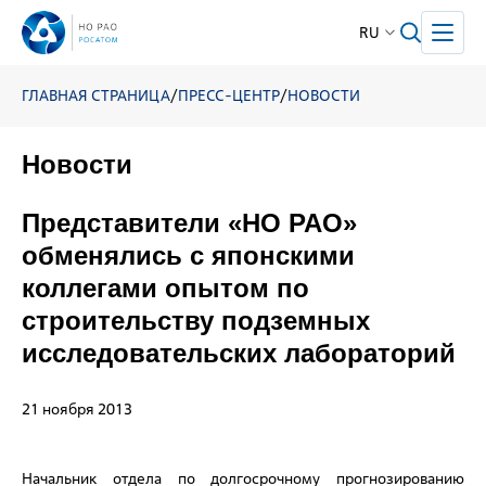
RU
ГЛАВНАЯ СТРАНИЦА
/
ПРЕСС-ЦЕНТР
/
НОВОСТИ
Новости
Представители «НО РАО»
обменялись с японскими
коллегами опытом по
строительству подземных
исследовательских лабораторий
21 ноября 2013
Начальник отдела по долгосрочному прогнозированию