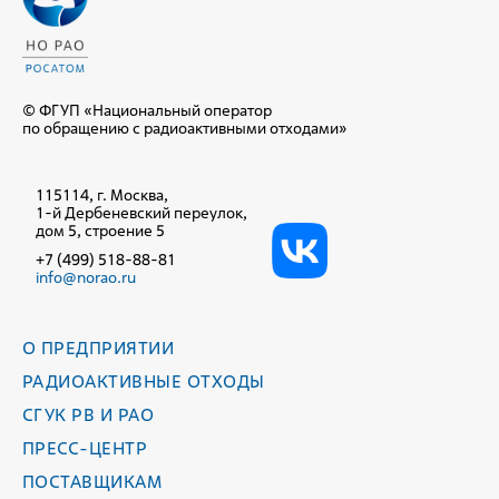
© ФГУП «Национальный оператор
по обращению с радиоактивными отходами»
115114, г. Москва,
1-й Дербеневский переулок,
дом 5, строение 5
+7 (499) 518-88-81
info@norao.ru
О ПРЕДПРИЯТИИ
РАДИОАКТИВНЫЕ ОТХОДЫ
СГУК РВ И РАО
ПРЕСС-ЦЕНТР
ПОСТАВЩИКАМ