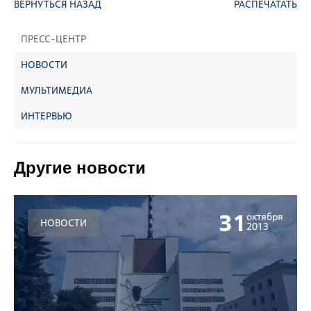
ВЕРНУТЬСЯ НАЗАД
РАСПЕЧАТАТЬ
ПРЕСС-ЦЕНТР
НОВОСТИ
МУЛЬТИМЕДИА
ИНТЕРВЬЮ
Другие новости
31
октября
НОВОСТИ
2013