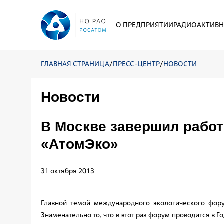
О ПРЕДПРИЯТИИ
РАДИОАКТИВН
ГЛАВНАЯ СТРАНИЦА
/
ПРЕСС-ЦЕНТР
/
НОВОСТИ
Новости
В Москве завершил рабо
«АтомЭко»
31 октября 2013
Главной темой международного экологического фору
Знаменательно то, что в этот раз форум проводится в