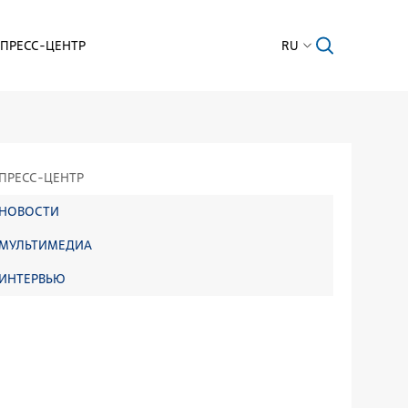
ПРЕСС-ЦЕНТР
RU
ПРЕСС-ЦЕНТР
НОВОСТИ
МУЛЬТИМЕДИА
ИНТЕРВЬЮ