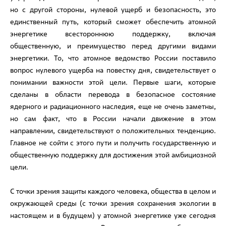
но с другой стороны, нулевой ущерб и безопасность, это
единственный путь, который сможет обеспечить атомной
энергетике всестороннюю поддержку, включая
общественную, и преимущество перед другими видами
энергетики. То, что атомное ведомство России поставило
вопрос нулевого ущерба на повестку дня, свидетельствует о
понимании важности этой цели. Первые шаги, которые
сделаны в области перевода в безопасное состояние
ядерного и радиационного наследия, еще не очень заметны,
но сам факт, что в России начали движение в этом
направлении, свидетельствуют о положительных тенденцию.
Главное не сойти с этого пути и получить государственную и
общественную поддержку для достижения этой амбициозной
цели.
С точки зрения защиты каждого человека, общества в целом и
окружающей среды (с точки зрения сохранения экологии в
настоящем и в будущем) у атомной энергетике уже сегодня