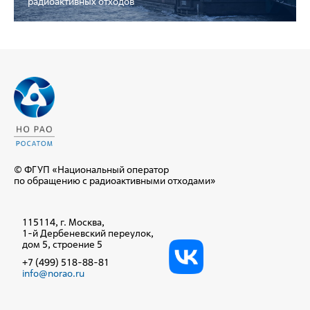
радиоактивных отходов
© ФГУП «Национальный оператор
по обращению с радиоактивными отходами»
115114, г. Москва,
1-й Дербеневский переулок,
дом 5, строение 5
+7 (499) 518-88-81
info@norao.ru