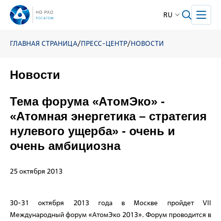
RU
ГЛАВНАЯ СТРАНИЦА
/
ПРЕСС-ЦЕНТР
/
НОВОСТИ
Новости
Тема форума «АтомЭко» -
«Атомная энергетика – стратегия
нулевого ущерба» - очень и
очень амбициозна
25 октября 2013
30-31 октября 2013 года в Москве пройдет VII
Международный форум «АтомЭко 2013». Форум проводится в