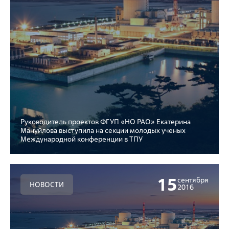
Руководитель проектов ФГУП «НО РАО» Екатерина
Мануйлова выступила на секции молодых ученых
Международной конференции в ТПУ
15
сентября
НОВОСТИ
2016