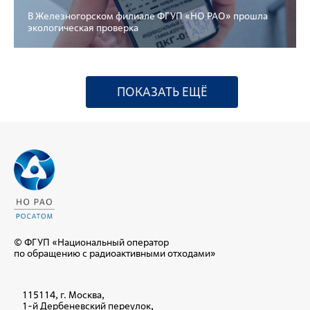
В Железногорском филиале ФГУП «НО РАО» прошла
экологическая проверка
ПОКАЗАТЬ ЕЩЁ
© ФГУП «Национальный оператор
по обращению с радиоактивными отходами»
115114, г. Москва,
1-й Дербеневский переулок,