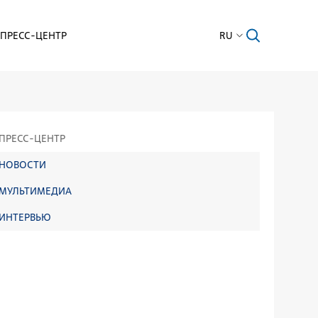
ПРЕСС-ЦЕНТР
RU
ПРЕСС-ЦЕНТР
НОВОСТИ
МУЛЬТИМЕДИА
ИНТЕРВЬЮ