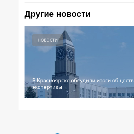
Другие новости
НОВОСТИ
В Красноярске обсудили итоги общест
экспертизы