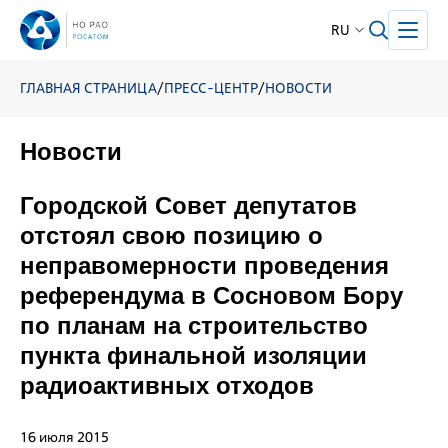
RU
ГЛАВНАЯ СТРАНИЦА
/
ПРЕСС-ЦЕНТР
/
НОВОСТИ
Новости
Городской Совет депутатов
отстоял свою позицию о
неправомерности проведения
референдума в Сосновом Бору
по планам на строительство
пункта финальной изоляции
радиоактивных отходов
16 июля 2015