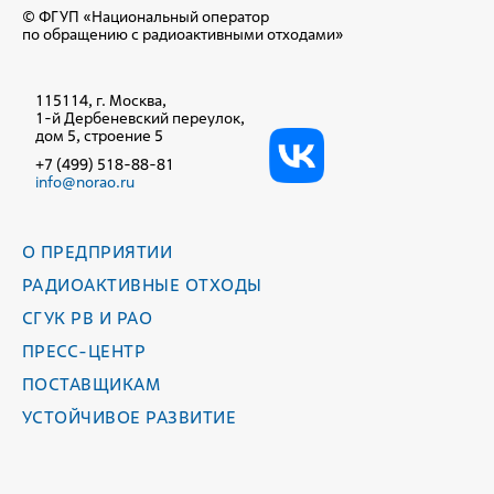
© ФГУП «Национальный оператор
по обращению с радиоактивными отходами»
115114, г. Москва,
1-й Дербеневский переулок,
дом 5, строение 5
+7 (499) 518-88-81
info@norao.ru
О ПРЕДПРИЯТИИ
РАДИОАКТИВНЫЕ ОТХОДЫ
СГУК РВ И РАО
ПРЕСС-ЦЕНТР
ПОСТАВЩИКАМ
УСТОЙЧИВОЕ РАЗВИТИЕ