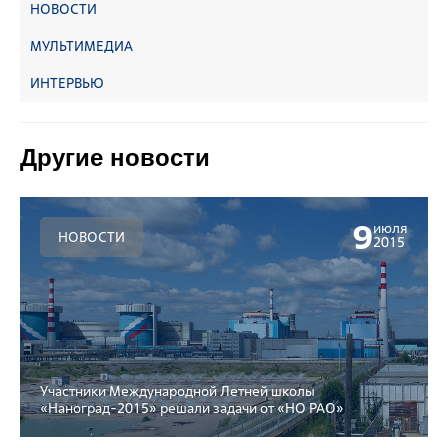
НОВОСТИ
МУЛЬТИМЕДИА
ИНТЕРВЬЮ
Другие новости
9
июля
НОВОСТИ
2015
Участники Международной Летней школы
«Наноград-2015» решали задачи от «НО РАО»