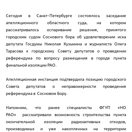
Сегодня в Санкт-Петербурге состоялось заседание
апелляционного областного суда, на котором
рассматривалось оспаривание решения, принятого
городским судом Соснового бора об удовлетворении иска
депутата Госдумы Николая Кузьмина и журналиста Олега
Тарасова к городскому Совету депутатов о проведении
референдума по вопросу размещения в городе пункта
финальной изоляции РАО.
Апелляционная инстанция подтвердила позицию городского
Совета депутатов о неправомерности проведения
референдума в Сосновом Бору.
Напомним, что ранее специалисты ФГУП «НО
РАО» рассматривали возможность строительства пункта
окончательной изоляции радиоактивных отходов,
производимых и уже накопленных на территории