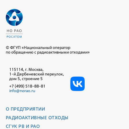
© ФГУП «Национальный оператор
по обращению с радиоактивными отходами»
115114, г. Москва,
1-й Дербеневский переулок,
дом 5, строение 5
+7 (499) 518-88-81
info@norao.ru
О ПРЕДПРИЯТИИ
РАДИОАКТИВНЫЕ ОТХОДЫ
СГУК РВ И РАО