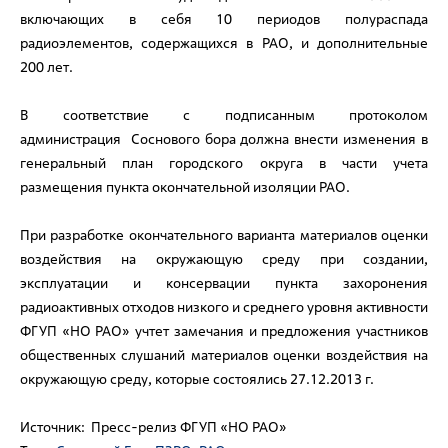
включающих в себя 10 периодов полураспада
радиоэлементов, содержащихся в РАО, и дополнительные
200 лет.
В соответствие с подписанным протоколом
администрация Соснового бора должна внести изменения в
генеральный план городского округа в части учета
размещения пункта окончательной изоляции РАО.
При разработке окончательного варианта материалов оценки
воздействия на окружающую среду при создании,
эксплуатации и консервации пункта захоронения
радиоактивных отходов низкого и среднего уровня активности
ФГУП «НО РАО» учтет замечания и предложения участников
общественных слушаний материалов оценки воздействия на
окружающую среду, которые состоялись 27.12.2013 г.
Источник: Пресс-релиз ФГУП «НО РАО»