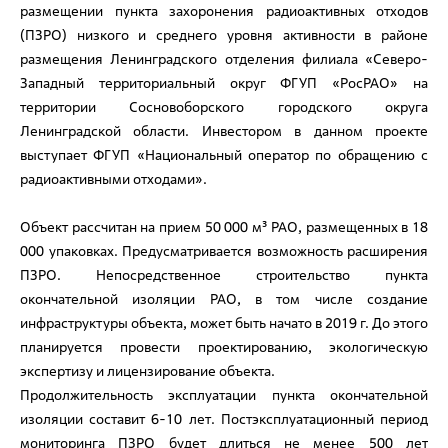
размещении пункта захоронения радиоактивных отходов
(ПЗРО) низкого и среднего уровня активности в районе
размещения Ленинградского отделения филиала «Северо-
Западный территориальный округ ФГУП «РосРАО» на
территории Сосновоборского городского округа
Ленинградской области. Инвестором в данном проекте
выступает ФГУП «Национальный оператор по обращению с
радиоактивными отходами».
Объект рассчитан на прием 50 000 м³ РАО, размещенных в 18
000 упаковках. Предусматривается возможность расширения
ПЗРО. Непосредственное строительство пункта
окончательной изоляции РАО, в том числе создание
инфраструктуры объекта, может быть начато в 2019 г. До этого
планируется провести проектированию, экологическую
экспертизу и лицензирование объекта.
Продолжительность эксплуатации пункта окончательной
изоляции составит 6-10 лет. Постэксплуатационный период
мониторинга ПЗРО будет длиться не менее 500 лет