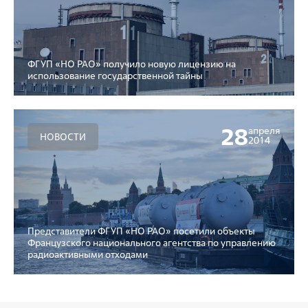
ФГУП «НО РАО» получило новую лицензию на
использование государственной тайны
28
апреля
НОВОСТИ
2014
Представители ФГУП «НО РАО» посетили объекты
Французского национального агентства по управлению
радиоактивными отходами