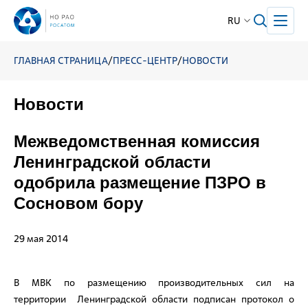
RU
ГЛАВНАЯ СТРАНИЦА
/
ПРЕСС-ЦЕНТР
/
НОВОСТИ
Новости
Межведомственная комиссия
Ленинградской области
одобрила размещение ПЗРО в
Сосновом бору
29 мая 2014
В МВК по размещению производительных сил на
территории Ленинградской области подписан протокол о