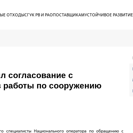
ЫЕ ОТХОДЫ
СГУК РВ И РАО
ПОСТАВЩИКАМ
УСТОЙЧИВОЕ РАЗВИТИЕ
л согласование с
 работы по сооружению
ого специалисты Национального оператора по обращению с