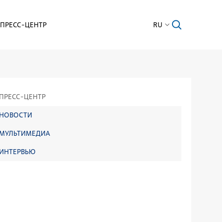
ПРЕСС-ЦЕНТР
RU
ПРЕСС-ЦЕНТР
НОВОСТИ
МУЛЬТИМЕДИА
ИНТЕРВЬЮ