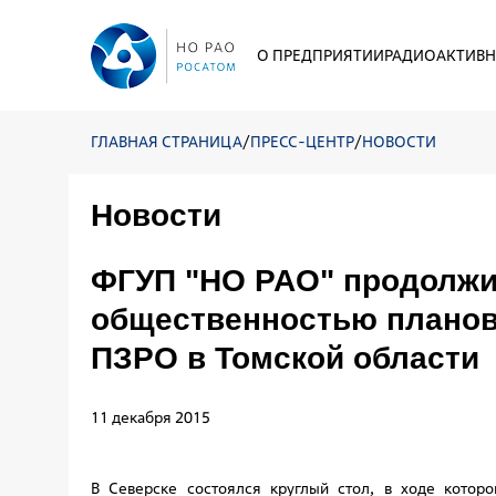
О ПРЕДПРИЯТИИ
РАДИОАКТИВН
ГЛАВНАЯ СТРАНИЦА
/
ПРЕСС-ЦЕНТР
/
НОВОСТИ
Новости
ФГУП "НО РАО" продолжи
общественностью планов
ПЗРО в Томской области
11 декабря 2015
В Северске состоялся круглый стол, в ходе котор