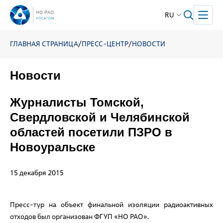
RU
ГЛАВНАЯ СТРАНИЦА
/
ПРЕСС-ЦЕНТР
/
НОВОСТИ
Новости
Журналисты Томской,
Свердловской и Челябинской
областей посетили ПЗРО в
Новоуральске
15 декабря 2015
Пресс-тур на объект финальной изоляции радиоактивных
отходов был организован ФГУП «НО РАО».