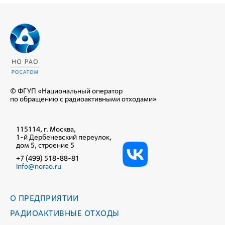
© ФГУП «Национальный оператор
по обращению с радиоактивными отходами»
115114, г. Москва,
1-й Дербеневский переулок,
дом 5, строение 5
+7 (499) 518-88-81
info@norao.ru
О ПРЕДПРИЯТИИ
РАДИОАКТИВНЫЕ ОТХОДЫ