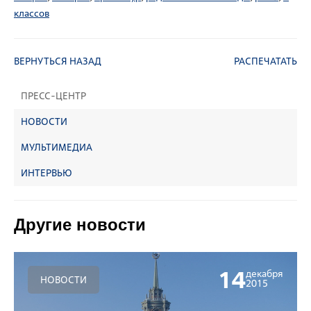
классов
ВЕРНУТЬСЯ НАЗАД
РАСПЕЧАТАТЬ
ПРЕСС-ЦЕНТР
НОВОСТИ
МУЛЬТИМЕДИА
ИНТЕРВЬЮ
Другие новости
14
декабря
НОВОСТИ
2015