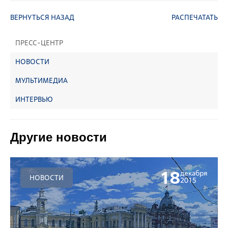
ВЕРНУТЬСЯ НАЗАД
РАСПЕЧАТАТЬ
ПРЕСС-ЦЕНТР
НОВОСТИ
МУЛЬТИМЕДИА
ИНТЕРВЬЮ
Другие новости
18
декабря
НОВОСТИ
2015