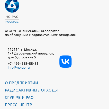
© ФГУП «Национальный оператор
по обращению с радиоактивными отходами»
115114, г. Москва,
1-й Дербеневский переулок,
дом 5, строение 5
+7 (499) 518-88-81
info@norao.ru
О ПРЕДПРИЯТИИ
РАДИОАКТИВНЫЕ ОТХОДЫ
СГУК РВ И РАО
ПРЕСС-ЦЕНТР