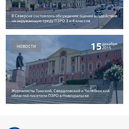
В Северске состоялось обсуждение оценки воздействия
на окружающую среду ПЗРО 3 и 4 классов
15
декабря
НОВОСТИ
2015
Журналисты Томской, Свердловской и Челябинской
областей посетили ПЗРО в Новоуральске