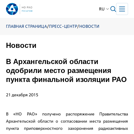
RU
ГЛАВНАЯ СТРАНИЦА
/
ПРЕСС-ЦЕНТР
/
НОВОСТИ
Новости
В Архангельской области
одобрили место размещения
пункта финальной изоляции РАО
21 декабря 2015
В «НО РАО» получено распоряжение Правительства
Архангельской области о согласовании места размещения
пункта приповерхностного захоронения радиоактивных